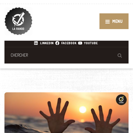
MENU
LINKEDIN
FACEBOOK
YOUTUBE