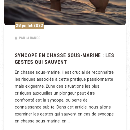
26 juillet 2023
PAR LA RANDO
SYNCOPE EN CHASSE SOUS-MARINE : LES
GESTES QUI SAUVENT
En chasse sous-marine, il est crucial de reconnaître
les risques associés à cette pratique passionnante
mais exigeante. L’une des situations les plus
critiques auxquelles un plongeur peut être
confronté est la syncope, ou perte de
connaissance subite. Dans cet article, nous allons
examiner les gestes qui sauvent en cas de syncope
en chasse sous-marine, en …