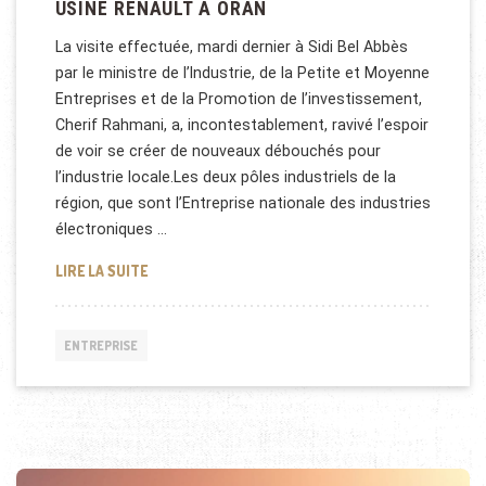
USINE RENAULT À ORAN
La visite effectuée, mardi dernier à Sidi Bel Abbès
par le ministre de l’Industrie, de la Petite et Moyenne
Entreprises et de la Promotion de l’investissement,
Cherif Rahmani, a, incontestablement, ravivé l’espoir
de voir se créer de nouveaux débouchés pour
l’industrie locale.Les deux pôles industriels de la
région, que sont l’Entreprise nationale des industries
électroniques …
USINE RENAULT À ORAN
LIRE LA SUITE
ENTREPRISE