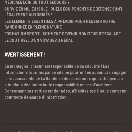
MÉDICALE LOIN DE TOUT SECOURS ?
SURVIE EN MILIEU ISOLÉ : QUELS ÉQUIPEMENTS DE DÉFENSE SONT
LÉGALEMENT AUTORISÉS ?
LES ÉLÉMENTS ESSENTIELS À PRÉVOIR POUR RÉUSSIR VOTRE
RANDONNÉE EN PLEINE NATURE
FORMATION SPORT : COMMENT DEVENIR MONITEUR D’ESCALADE
LE COÛT RÉEL D’UN VOYAGE AU NÉPAL
AVERTISSEMENT !
En montagne, chacun est responsable de sa sécurité ! Les
informations fournies par ce site ne pourront en aucun cas engager
la responsabilité de La Rando et des personnes qui participent au
site. Nous déclinons toute responsabilité en cas d’accident.
Concernant nos sorties randonnées, n’hésitez pas à nous contacter
pour toute demande d’information.