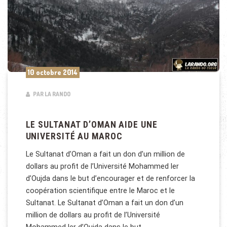
10 octobre 2014
PAR LA RANDO
LE SULTANAT D’OMAN AIDE UNE
UNIVERSITÉ AU MAROC
Le Sultanat d’Oman a fait un don d’un million de
dollars au profit de l’Université Mohammed Ier
d’Oujda dans le but d’encourager et de renforcer la
coopération scientifique entre le Maroc et le
Sultanat. Le Sultanat d’Oman a fait un don d’un
million de dollars au profit de l’Université