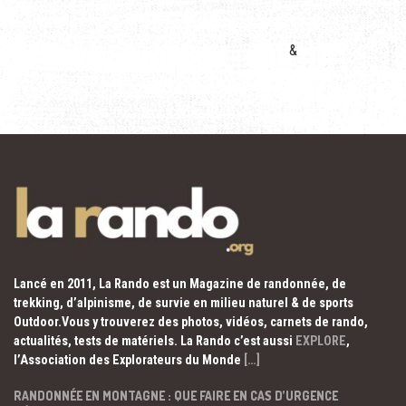
&
Lancé en 2011, La Rando est un Magazine de randonnée, de
trekking, d’alpinisme, de survie en milieu naturel & de sports
Outdoor.Vous y trouverez des photos, vidéos, carnets de rando,
actualités, tests de matériels. La Rando c’est aussi
EXPLORE
,
l’Association des Explorateurs du Monde
[…]
RANDONNÉE EN MONTAGNE : QUE FAIRE EN CAS D’URGENCE