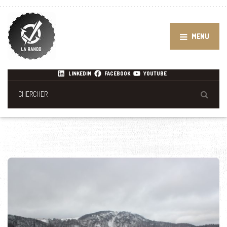
MENU
LINKEDIN
FACEBOOK
YOUTUBE