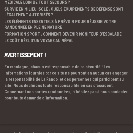
MÉDICALE LOIN DE TOUT SECOURS ?
SURVIE EN MILIEU ISOLÉ : QUELS ÉQUIPEMENTS DE DÉFENSE SONT
LÉGALEMENT AUTORISÉS ?
LES ÉLÉMENTS ESSENTIELS À PRÉVOIR POUR RÉUSSIR VOTRE
RANDONNÉE EN PLEINE NATURE
FORMATION SPORT : COMMENT DEVENIR MONITEUR D’ESCALADE
LE COÛT RÉEL D’UN VOYAGE AU NÉPAL
AVERTISSEMENT !
En montagne, chacun est responsable de sa sécurité ! Les
informations fournies par ce site ne pourront en aucun cas engager
la responsabilité de La Rando et des personnes qui participent au
site. Nous déclinons toute responsabilité en cas d’accident.
Concernant nos sorties randonnées, n’hésitez pas à nous contacter
pour toute demande d’information.