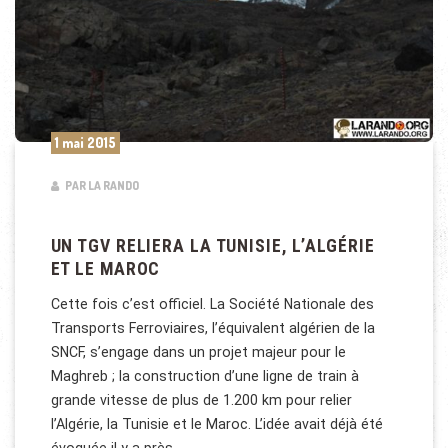
1 mai 2015
PAR LA RANDO
UN TGV RELIERA LA TUNISIE, L’ALGÉRIE
ET LE MAROC
Cette fois c’est officiel. La Société Nationale des
Transports Ferroviaires, l’équivalent algérien de la
SNCF, s’engage dans un projet majeur pour le
Maghreb ; la construction d’une ligne de train à
grande vitesse de plus de 1.200 km pour relier
l’Algérie, la Tunisie et le Maroc. L’idée avait déjà été