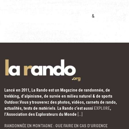
&
Lancé en 2011, La Rando est un Magazine de randonnée, de
trekking, d’alpinisme, de survie en milieu naturel & de sports
Outdoor.Vous y trouverez des photos, vidéos, carnets de rando,
actualités, tests de matériels. La Rando c’est aussi
EXPLORE
,
l’Association des Explorateurs du Monde
[…]
RANDONNÉE EN MONTAGNE : QUE FAIRE EN CAS D’URGENCE