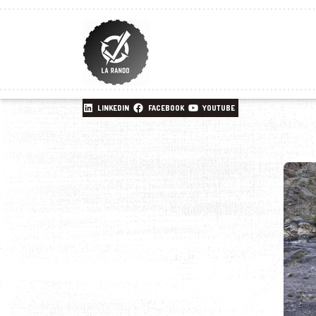
LINKEDIN
FACEBOOK
YOUTUBE