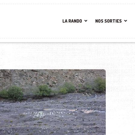
LA RANDO
NOS SORTIES