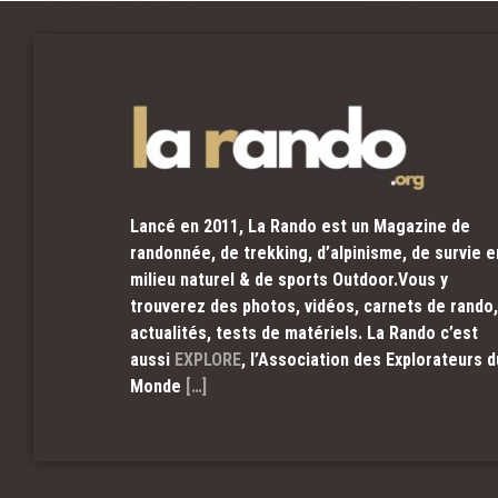
Lancé en 2011, La Rando est un Magazine de
randonnée, de trekking, d’alpinisme, de survie e
milieu naturel & de sports Outdoor.Vous y
trouverez des photos, vidéos, carnets de rando,
actualités, tests de matériels. La Rando c’est
aussi
EXPLORE
, l’Association des Explorateurs d
Monde
[…]