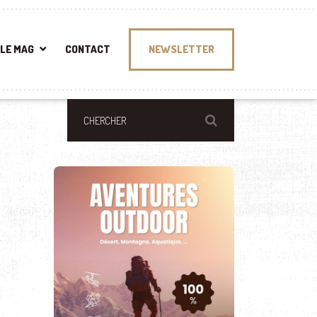
LE MAG
CONTACT
NEWSLETTER