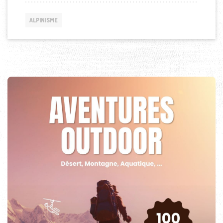
ALPINISME