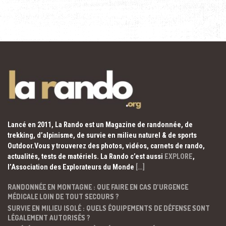
Lancé en 2011, La Rando est un Magazine de randonnée, de
trekking, d’alpinisme, de survie en milieu naturel & de sports
Outdoor.Vous y trouverez des photos, vidéos, carnets de rando,
actualités, tests de matériels. La Rando c’est aussi
EXPLORE
,
l’Association des Explorateurs du Monde
[…]
RANDONNÉE EN MONTAGNE : QUE FAIRE EN CAS D’URGENCE
MÉDICALE LOIN DE TOUT SECOURS ?
SURVIE EN MILIEU ISOLÉ : QUELS ÉQUIPEMENTS DE DÉFENSE SONT
LÉGALEMENT AUTORISÉS ?