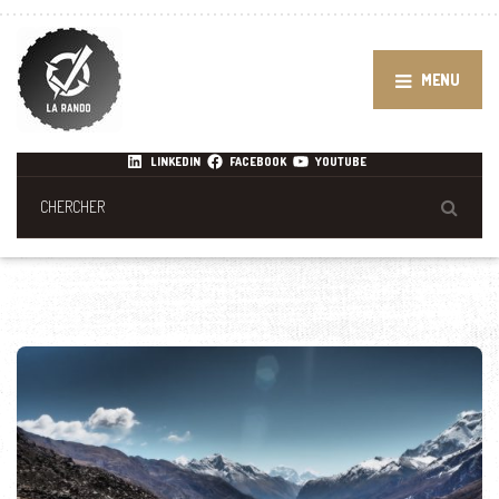
MENU
LINKEDIN
FACEBOOK
YOUTUBE