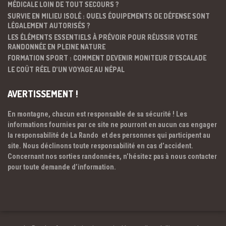
MÉDICALE LOIN DE TOUT SECOURS ?
SURVIE EN MILIEU ISOLÉ : QUELS ÉQUIPEMENTS DE DÉFENSE SONT
LÉGALEMENT AUTORISÉS ?
LES ÉLÉMENTS ESSENTIELS À PRÉVOIR POUR RÉUSSIR VOTRE
RANDONNÉE EN PLEINE NATURE
FORMATION SPORT : COMMENT DEVENIR MONITEUR D’ESCALADE
LE COÛT RÉEL D’UN VOYAGE AU NÉPAL
AVERTISSEMENT !
En montagne, chacun est responsable de sa sécurité ! Les
informations fournies par ce site ne pourront en aucun cas engager
la responsabilité de La Rando et des personnes qui participent au
site. Nous déclinons toute responsabilité en cas d’accident.
Concernant nos sorties randonnées, n’hésitez pas à nous contacter
pour toute demande d’information.