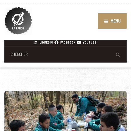
MENU
LINKEDIN
FACEBOOK
YOUTUBE