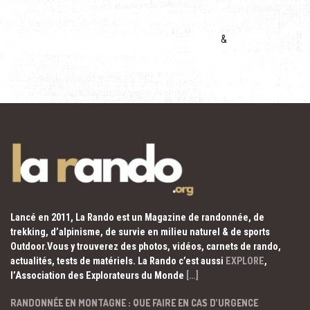
&
Lancé en 2011, La Rando est un Magazine de randonnée, de
trekking, d’alpinisme, de survie en milieu naturel & de sports
Outdoor.Vous y trouverez des photos, vidéos, carnets de rando,
actualités, tests de matériels. La Rando c’est aussi
EXPLORE
,
l’Association des Explorateurs du Monde
[…]
RANDONNÉE EN MONTAGNE : QUE FAIRE EN CAS D’URGENCE