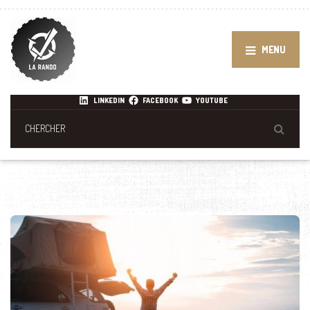
MENU
LINKEDIN
FACEBOOK
YOUTUBE