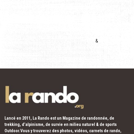
&
Lancé en 2011, La Rando est un Magazine de randonnée, de
trekking, d’alpinisme, de survie en milieu naturel & de sports
Outdoor.Vous y trouverez des photos, vidéos, carnets de rando,