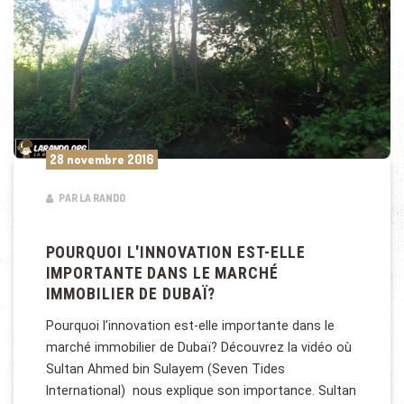
28 novembre 2016
PAR LA RANDO
POURQUOI L'INNOVATION EST-ELLE
IMPORTANTE DANS LE MARCHÉ
IMMOBILIER DE DUBAÏ?
Pourquoi l’innovation est-elle importante dans le
marché immobilier de Dubaï? Découvrez la vidéo où
Sultan Ahmed bin Sulayem (Seven Tides
International) nous explique son importance. Sultan