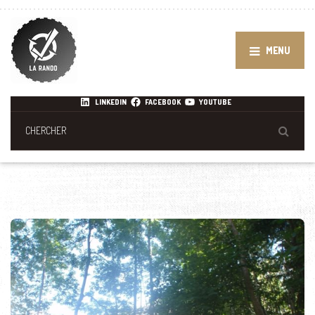
MENU
LINKEDIN
FACEBOOK
YOUTUBE