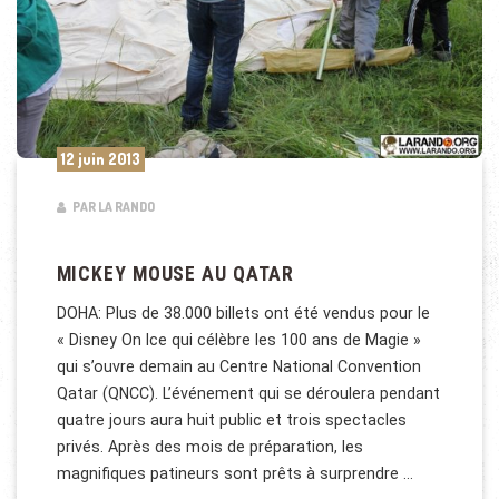
12 juin 2013
PAR LA RANDO
MICKEY MOUSE AU QATAR
DOHA: Plus de 38.000 billets ont été vendus pour le
« Disney On Ice qui célèbre les 100 ans de Magie »
qui s’ouvre demain au Centre National Convention
Qatar (QNCC). L’événement qui se déroulera pendant
quatre jours aura huit public et trois spectacles
privés. Après des mois de préparation, les
magnifiques patineurs sont prêts à surprendre …