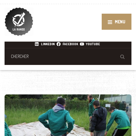
MENU
LINKEDIN
FACEBOOK
YOUTUBE