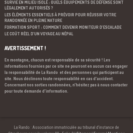
SURVIE EN MILIEU ISOLÉ : QUELS ÉQUIPEMENTS DE DÉFENSE SONT
LÉGALEMENT AUTORISÉS ?
LES ÉLÉMENTS ESSENTIELS À PRÉVOIR POUR RÉUSSIR VOTRE
RANDONNÉE EN PLEINE NATURE
FORMATION SPORT : COMMENT DEVENIR MONITEUR D’ESCALADE
LE COÛT RÉEL D’UN VOYAGE AU NÉPAL
AVERTISSEMENT !
En montagne, chacun est responsable de sa sécurité ! Les
informations fournies par ce site ne pourront en aucun cas engager
la responsabilité de La Rando et des personnes qui participent au
site. Nous déclinons toute responsabilité en cas d’accident.
Concernant nos sorties randonnées, n’hésitez pas à nous contacter
pour toute demande d’information.
La Rando : Association immatriculée au tribunal d’instance de