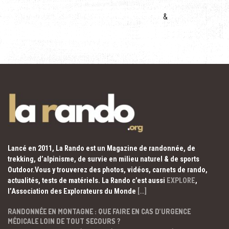
&
Lancé en 2011, La Rando est un Magazine de randonnée, de
trekking, d’alpinisme, de survie en milieu naturel & de sports
Outdoor.Vous y trouverez des photos, vidéos, carnets de rando,
actualités, tests de matériels. La Rando c’est aussi
EXPLORE
,
l’Association des Explorateurs du Monde
[…]
RANDONNÉE EN MONTAGNE : QUE FAIRE EN CAS D’URGENCE
MÉDICALE LOIN DE TOUT SECOURS ?