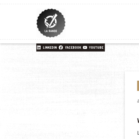
LINKEDIN
FACEBOOK
YOUTUBE