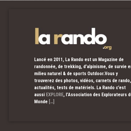
Lancé en 2011, La Rando est un Magazine de
randonnée, de trekking, d’alpinisme, de survie e
milieu naturel & de sports Outdoor.Vous y
trouverez des photos, vidéos, carnets de rando,
actualités, tests de matériels. La Rando c’est
aussi
EXPLORE
, l’Association des Explorateurs d
Monde
[…]