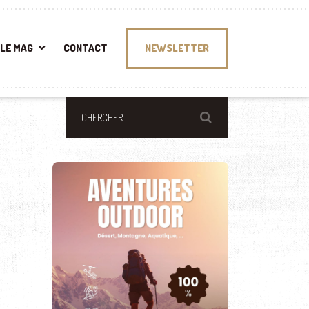
LE MAG
CONTACT
NEWSLETTER