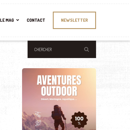
LE MAG
CONTACT
NEWSLETTER