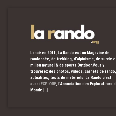
Lancé en 2011, La Rando est un Magazine de
randonnée, de trekking, d’alpinisme, de survie e
milieu naturel & de sports Outdoor.Vous y
trouverez des photos, vidéos, carnets de rando,
actualités, tests de matériels. La Rando c’est
aussi
EXPLORE
, l’Association des Explorateurs d
Monde
[…]