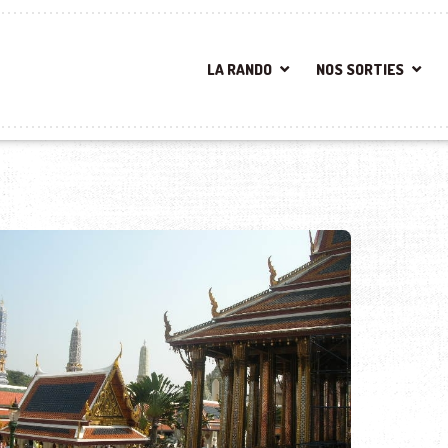
LA RANDO
NOS SORTIES