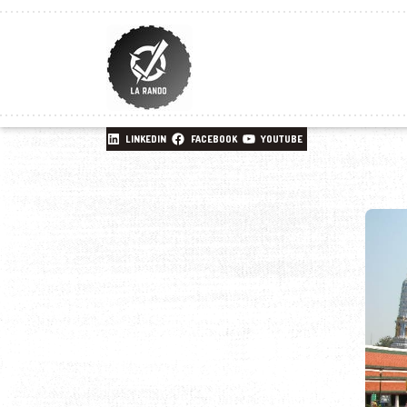
LINKEDIN
FACEBOOK
YOUTUBE