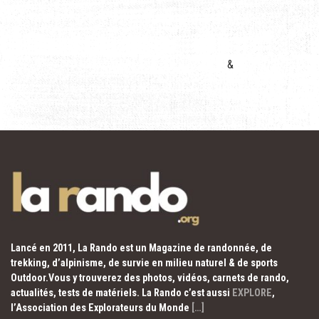
&
Lancé en 2011, La Rando est un Magazine de randonnée, de
trekking, d’alpinisme, de survie en milieu naturel & de sports
Outdoor.Vous y trouverez des photos, vidéos, carnets de rando,
actualités, tests de matériels. La Rando c’est aussi
EXPLORE
,
l’Association des Explorateurs du Monde
[…]