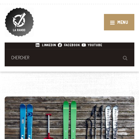
MENU
LINKEDIN
FACEBOOK
YOUTUBE