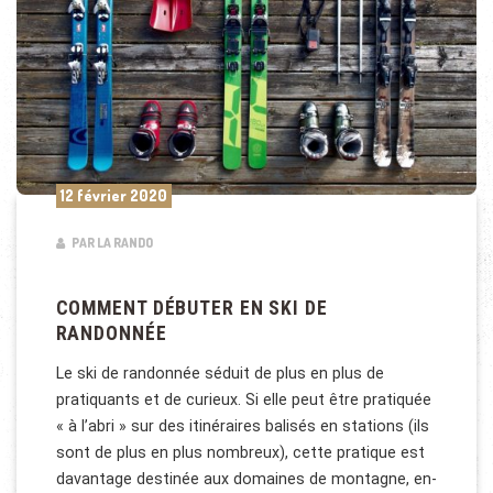
12 février 2020
PAR LA RANDO
COMMENT DÉBUTER EN SKI DE
RANDONNÉE
Le ski de randonnée séduit de plus en plus de
pratiquants et de curieux. Si elle peut être pratiquée
« à l’abri » sur des itinéraires balisés en stations (ils
sont de plus en plus nombreux), cette pratique est
davantage destinée aux domaines de montagne, en-