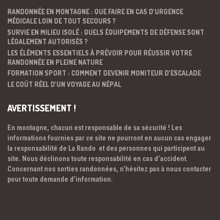
RANDONNÉE EN MONTAGNE : QUE FAIRE EN CAS D’URGENCE
MÉDICALE LOIN DE TOUT SECOURS ?
SURVIE EN MILIEU ISOLÉ : QUELS ÉQUIPEMENTS DE DÉFENSE SONT
LÉGALEMENT AUTORISÉS ?
LES ÉLÉMENTS ESSENTIELS À PRÉVOIR POUR RÉUSSIR VOTRE
RANDONNÉE EN PLEINE NATURE
FORMATION SPORT : COMMENT DEVENIR MONITEUR D’ESCALADE
LE COÛT RÉEL D’UN VOYAGE AU NÉPAL
AVERTISSEMENT !
En montagne, chacun est responsable de sa sécurité ! Les
informations fournies par ce site ne pourront en aucun cas engager
la responsabilité de La Rando et des personnes qui participent au
site. Nous déclinons toute responsabilité en cas d’accident.
Concernant nos sorties randonnées, n’hésitez pas à nous contacter
pour toute demande d’information.