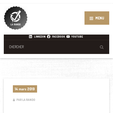
MENU
LINKEDIN
FACEBOOK
YOUTUBE
14 mars 2019
PAR LA RANDO