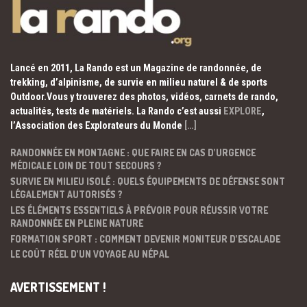
Lancé en 2011, La Rando est un Magazine de randonnée, de
trekking, d’alpinisme, de survie en milieu naturel & de sports
Outdoor.Vous y trouverez des photos, vidéos, carnets de rando,
actualités, tests de matériels. La Rando c’est aussi
EXPLORE
,
l’Association des Explorateurs du Monde
[…]
RANDONNÉE EN MONTAGNE : QUE FAIRE EN CAS D’URGENCE
MÉDICALE LOIN DE TOUT SECOURS ?
SURVIE EN MILIEU ISOLÉ : QUELS ÉQUIPEMENTS DE DÉFENSE SONT
LÉGALEMENT AUTORISÉS ?
LES ÉLÉMENTS ESSENTIELS À PRÉVOIR POUR RÉUSSIR VOTRE
RANDONNÉE EN PLEINE NATURE
FORMATION SPORT : COMMENT DEVENIR MONITEUR D’ESCALADE
LE COÛT RÉEL D’UN VOYAGE AU NÉPAL
AVERTISSEMENT !