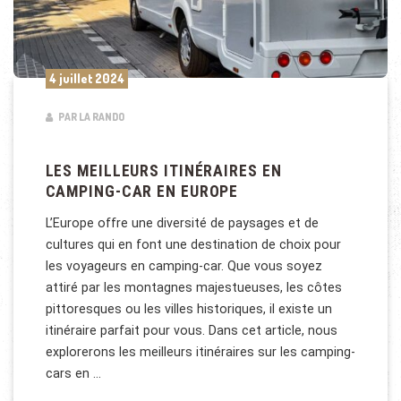
4 juillet 2024
PAR LA RANDO
LES MEILLEURS ITINÉRAIRES EN
CAMPING-CAR EN EUROPE
L’Europe offre une diversité de paysages et de
cultures qui en font une destination de choix pour
les voyageurs en camping-car. Que vous soyez
attiré par les montagnes majestueuses, les côtes
pittoresques ou les villes historiques, il existe un
itinéraire parfait pour vous. Dans cet article, nous
explorerons les meilleurs itinéraires sur les camping-
cars en …