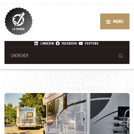
MENU
LINKEDIN
FACEBOOK
YOUTUBE