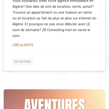
Vous souhaitez créer votre agence immobilière en
Algérie? Une idée de site de location, vente, achat?
Trouvez un appartement ou une maison en vente
ou en location se fait de plus en plus sur internet en
Algérie. Et pourquoi ne pas vous débuter avec LE
nom de domaine? ZK Consulting met en vente le
nom …
VENTE: DZ-IMMO.COM
LIRE LA SUITE
ENTREPRISE