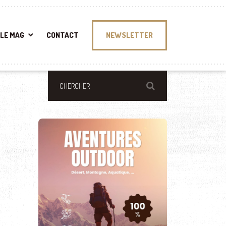
LE MAG
CONTACT
NEWSLETTER