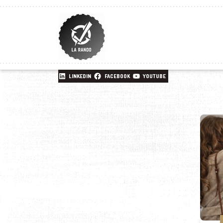
LINKEDIN
FACEBOOK
YOUTUBE