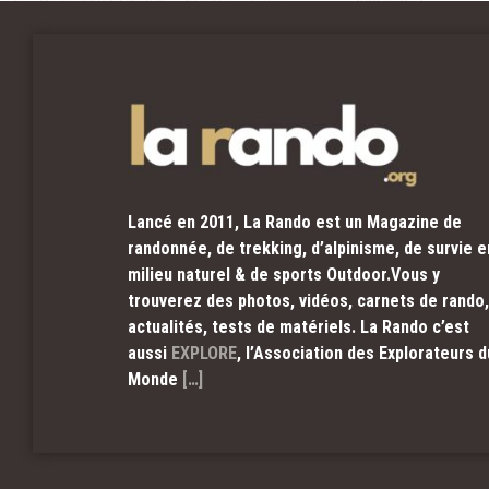
Lancé en 2011, La Rando est un Magazine de
randonnée, de trekking, d’alpinisme, de survie e
milieu naturel & de sports Outdoor.Vous y
trouverez des photos, vidéos, carnets de rando,
actualités, tests de matériels. La Rando c’est
aussi
EXPLORE
, l’Association des Explorateurs d
Monde
[…]