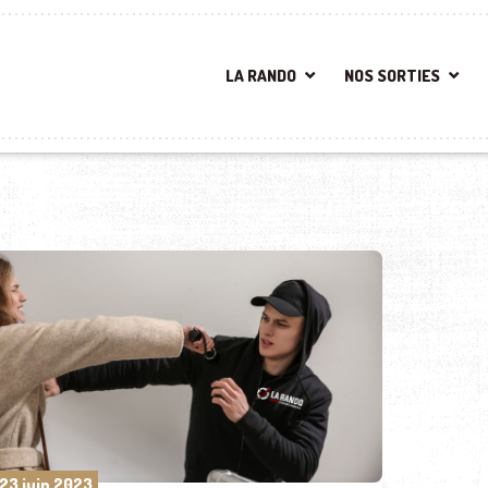
LA RANDO
NOS SORTIES
23 juin 2023