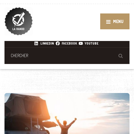
MENU
LINKEDIN
FACEBOOK
YOUTUBE