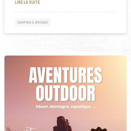
COMMENT DORMIR EN TOUTE SÉCURITÉ DANS UNE 
LIRE LA SUITE
CAMPING & BIVOUAC