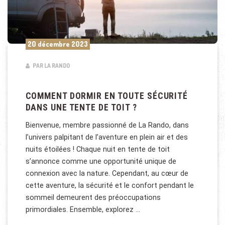
20 décembre 2023
PAR LA RANDO
COMMENT DORMIR EN TOUTE SÉCURITÉ
DANS UNE TENTE DE TOIT ?
Bienvenue, membre passionné de La Rando, dans
l’univers palpitant de l’aventure en plein air et des
nuits étoilées ! Chaque nuit en tente de toit
s’annonce comme une opportunité unique de
connexion avec la nature. Cependant, au cœur de
cette aventure, la sécurité et le confort pendant le
sommeil demeurent des préoccupations
primordiales. Ensemble, explorez …