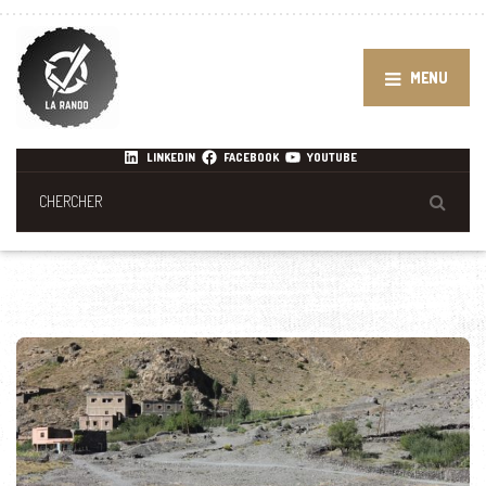
MENU
LINKEDIN
FACEBOOK
YOUTUBE