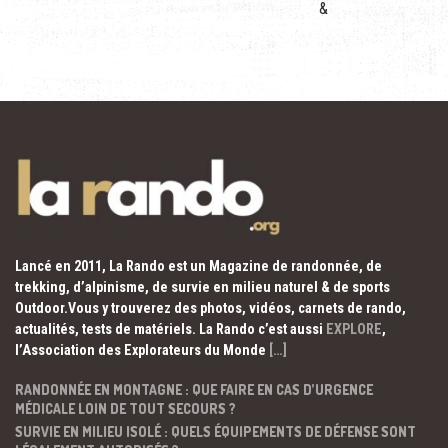
&
Lancé en 2011, La Rando est un Magazine de randonnée, de
trekking, d’alpinisme, de survie en milieu naturel & de sports
Outdoor.Vous y trouverez des photos, vidéos, carnets de rando,
actualités, tests de matériels. La Rando c’est aussi
EXPLORE
,
l’Association des Explorateurs du Monde
[…]
RANDONNÉE EN MONTAGNE : QUE FAIRE EN CAS D’URGENCE
MÉDICALE LOIN DE TOUT SECOURS ?
SURVIE EN MILIEU ISOLÉ : QUELS ÉQUIPEMENTS DE DÉFENSE SONT