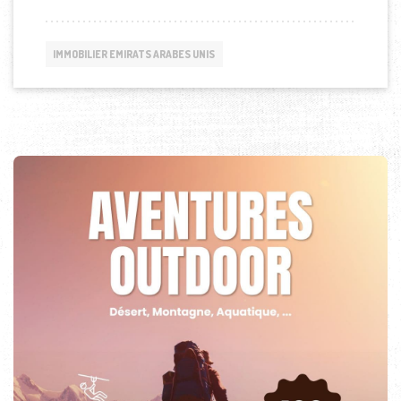
IMMOBILIER EMIRATS ARABES UNIS