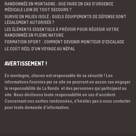
RANDONNÉE EN MONTAGNE : QUE FAIRE EN CAS D’URGENCE
MÉDICALE LOIN DE TOUT SECOURS ?
SURVIE EN MILIEU ISOLÉ : QUELS ÉQUIPEMENTS DE DÉFENSE SONT
LÉGALEMENT AUTORISÉS ?
LES ÉLÉMENTS ESSENTIELS À PRÉVOIR POUR RÉUSSIR VOTRE
RANDONNÉE EN PLEINE NATURE
FORMATION SPORT : COMMENT DEVENIR MONITEUR D’ESCALADE
LE COÛT RÉEL D’UN VOYAGE AU NÉPAL
AVERTISSEMENT !
En montagne, chacun est responsable de sa sécurité ! Les
informations fournies par ce site ne pourront en aucun cas engager
la responsabilité de La Rando et des personnes qui participent au
site. Nous déclinons toute responsabilité en cas d’accident.
Concernant nos sorties randonnées, n’hésitez pas à nous contacter
pour toute demande d’information.