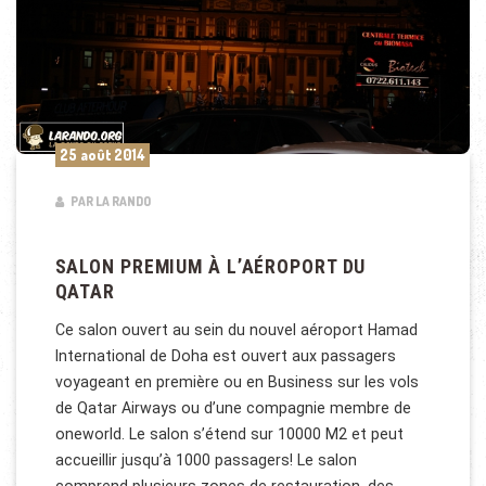
25 août 2014
PAR LA RANDO
SALON PREMIUM À L’AÉROPORT DU
QATAR
Ce salon ouvert au sein du nouvel aéroport Hamad
International de Doha est ouvert aux passagers
voyageant en première ou en Business sur les vols
de Qatar Airways ou d’une compagnie membre de
oneworld. Le salon s’étend sur 10000 M2 et peut
accueillir jusqu’à 1000 passagers! Le salon