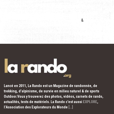
&
Lancé en 2011, La Rando est un Magazine de randonnée, de
trekking, d’alpinisme, de survie en milieu naturel & de sports
Outdoor.Vous y trouverez des photos, vidéos, carnets de rando,
actualités, tests de matériels. La Rando c’est aussi
EXPLORE
,
l’Association des Explorateurs du Monde
[…]