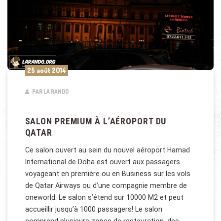
25 août 2014
PAR LA RANDO
SALON PREMIUM À L’AÉROPORT DU
QATAR
Ce salon ouvert au sein du nouvel aéroport Hamad
International de Doha est ouvert aux passagers
voyageant en première ou en Business sur les vols
de Qatar Airways ou d’une compagnie membre de
oneworld. Le salon s’étend sur 10000 M2 et peut
accueillir jusqu’à 1000 passagers! Le salon