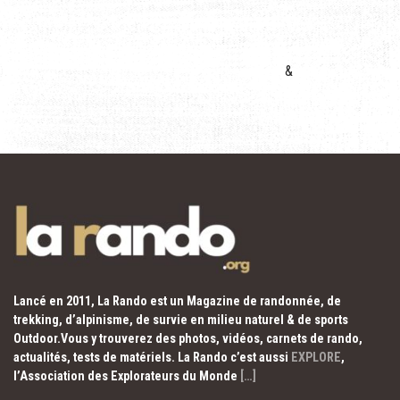
&
Lancé en 2011, La Rando est un Magazine de randonnée, de
trekking, d’alpinisme, de survie en milieu naturel & de sports
Outdoor.Vous y trouverez des photos, vidéos, carnets de rando,
actualités, tests de matériels. La Rando c’est aussi
EXPLORE
,
l’Association des Explorateurs du Monde
[…]