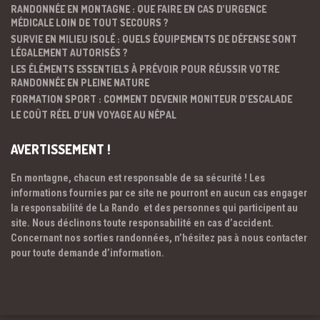
RANDONNÉE EN MONTAGNE : QUE FAIRE EN CAS D’URGENCE
MÉDICALE LOIN DE TOUT SECOURS ?
SURVIE EN MILIEU ISOLÉ : QUELS ÉQUIPEMENTS DE DÉFENSE SONT
LÉGALEMENT AUTORISÉS ?
LES ÉLÉMENTS ESSENTIELS À PRÉVOIR POUR RÉUSSIR VOTRE
RANDONNÉE EN PLEINE NATURE
FORMATION SPORT : COMMENT DEVENIR MONITEUR D’ESCALADE
LE COÛT RÉEL D’UN VOYAGE AU NÉPAL
AVERTISSEMENT !
En montagne, chacun est responsable de sa sécurité ! Les
informations fournies par ce site ne pourront en aucun cas engager
la responsabilité de La Rando et des personnes qui participent au
site. Nous déclinons toute responsabilité en cas d’accident.
Concernant nos sorties randonnées, n’hésitez pas à nous contacter
pour toute demande d’information.