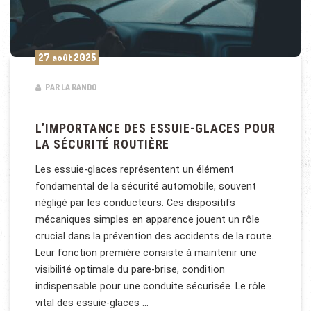
27 août 2025
PAR LA RANDO
L’IMPORTANCE DES ESSUIE-GLACES POUR
LA SÉCURITÉ ROUTIÈRE
Les essuie-glaces représentent un élément
fondamental de la sécurité automobile, souvent
négligé par les conducteurs. Ces dispositifs
mécaniques simples en apparence jouent un rôle
crucial dans la prévention des accidents de la route.
Leur fonction première consiste à maintenir une
visibilité optimale du pare-brise, condition
indispensable pour une conduite sécurisée. Le rôle
vital des essuie-glaces …