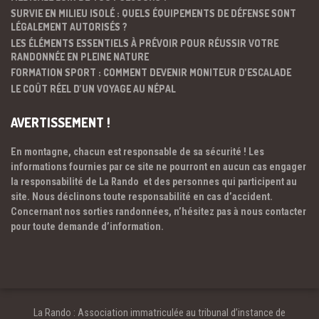
SURVIE EN MILIEU ISOLÉ : QUELS ÉQUIPEMENTS DE DÉFENSE SONT
LÉGALEMENT AUTORISÉS ?
LES ÉLÉMENTS ESSENTIELS À PRÉVOIR POUR RÉUSSIR VOTRE
RANDONNÉE EN PLEINE NATURE
FORMATION SPORT : COMMENT DEVENIR MONITEUR D’ESCALADE
LE COÛT RÉEL D’UN VOYAGE AU NÉPAL
AVERTISSEMENT !
En montagne, chacun est responsable de sa sécurité ! Les
informations fournies par ce site ne pourront en aucun cas engager
la responsabilité de La Rando et des personnes qui participent au
site. Nous déclinons toute responsabilité en cas d’accident.
Concernant nos sorties randonnées, n’hésitez pas à nous contacter
pour toute demande d’information.
La Rando : Association immatriculée au tribunal d’instance de