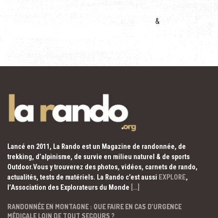
&
Lancé en 2011, La Rando est un Magazine de randonnée, de
trekking, d’alpinisme, de survie en milieu naturel & de sports
Outdoor.Vous y trouverez des photos, vidéos, carnets de rando,
actualités, tests de matériels. La Rando c’est aussi
EXPLORE
,
l’Association des Explorateurs du Monde
[…]
RANDONNÉE EN MONTAGNE : QUE FAIRE EN CAS D’URGENCE
MÉDICALE LOIN DE TOUT SECOURS ?