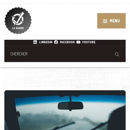
MENU
LINKEDIN
FACEBOOK
YOUTUBE