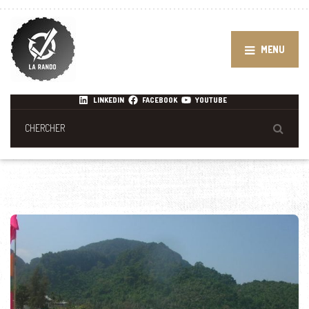
MENU
LINKEDIN
FACEBOOK
YOUTUBE