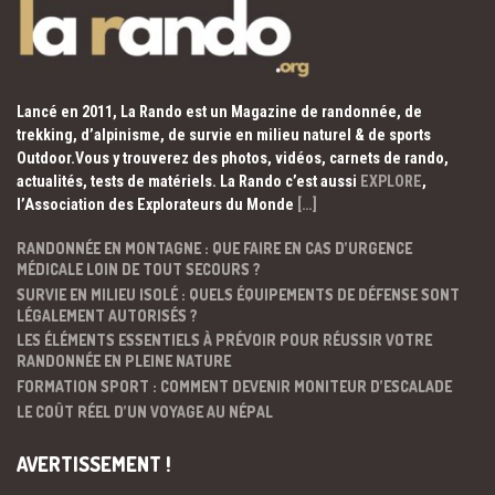
Lancé en 2011, La Rando est un Magazine de randonnée, de
trekking, d’alpinisme, de survie en milieu naturel & de sports
Outdoor.Vous y trouverez des photos, vidéos, carnets de rando,
actualités, tests de matériels. La Rando c’est aussi
EXPLORE
,
l’Association des Explorateurs du Monde
[…]
RANDONNÉE EN MONTAGNE : QUE FAIRE EN CAS D’URGENCE
MÉDICALE LOIN DE TOUT SECOURS ?
SURVIE EN MILIEU ISOLÉ : QUELS ÉQUIPEMENTS DE DÉFENSE SONT
LÉGALEMENT AUTORISÉS ?
LES ÉLÉMENTS ESSENTIELS À PRÉVOIR POUR RÉUSSIR VOTRE
RANDONNÉE EN PLEINE NATURE
FORMATION SPORT : COMMENT DEVENIR MONITEUR D’ESCALADE
LE COÛT RÉEL D’UN VOYAGE AU NÉPAL
AVERTISSEMENT !