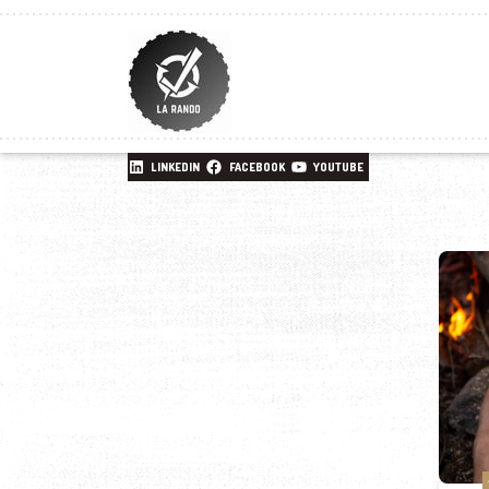
LINKEDIN
FACEBOOK
YOUTUBE