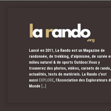
Lancé en 2011, La Rando est un Magazine de
randonnée, de trekking, d’alpinisme, de survie e
milieu naturel & de sports Outdoor.Vous y
trouverez des photos, vidéos, carnets de rando,
actualités, tests de matériels. La Rando c’est
aussi
EXPLORE
, l’Association des Explorateurs d
Monde
[…]