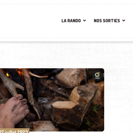
LA RANDO
NOS SORTIES
17 juillet 2023