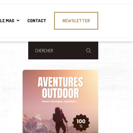
LE MAG
CONTACT
NEWSLETTER