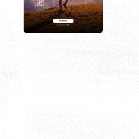
AUX CONDITIONS EXTRÊMES