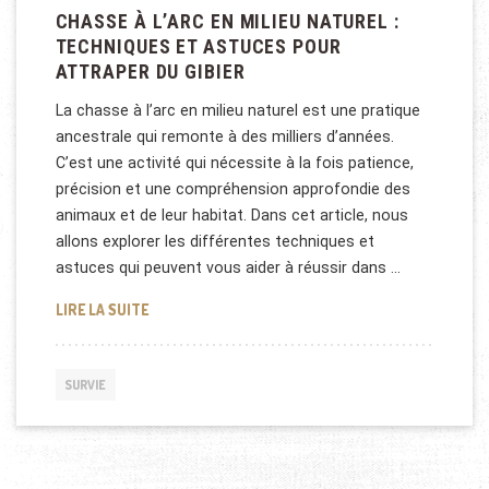
CHASSE À L’ARC EN MILIEU NATUREL :
TECHNIQUES ET ASTUCES POUR
ATTRAPER DU GIBIER
La chasse à l’arc en milieu naturel est une pratique
ancestrale qui remonte à des milliers d’années.
C’est une activité qui nécessite à la fois patience,
précision et une compréhension approfondie des
animaux et de leur habitat. Dans cet article, nous
allons explorer les différentes techniques et
astuces qui peuvent vous aider à réussir dans …
CHASSE À L’ARC EN MILIEU NATUREL : TECHNIQUE
LIRE LA SUITE
SURVIE