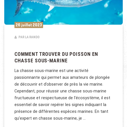
26 juillet 2023
PAR LA RANDO
COMMENT TROUVER DU POISSON EN
CHASSE SOUS-MARINE
La chasse sous-marine est une activité
passionnante qui permet aux amateurs de plongée
de découvrir et d’observer de près la vie marine.
Cependant, pour réussir une chasse sous-marine
fructueuse et respectueuse de l’écosystème, il est
essentiel de savoir repérer les signes indiquant la
présence de différentes espèces marines. En tant
qu’expert en chasse sous-marine, je …