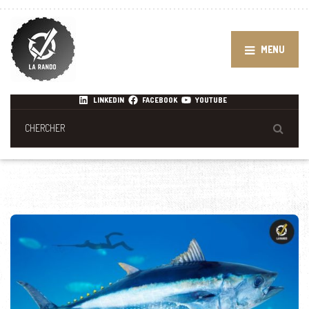
MENU
LINKEDIN
FACEBOOK
YOUTUBE