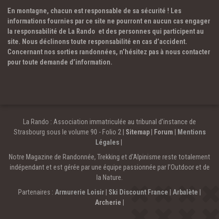
En montagne, chacun est responsable de sa sécurité ! Les
informations fournies par ce site ne pourront en aucun cas engager
la responsabilité de La Rando et des personnes qui participent au
site. Nous déclinons toute responsabilité en cas d’accident.
Concernant nos sorties randonnées, n’hésitez pas à nous contacter
pour toute demande d’information.
La Rando : Association immatriculée au tribunal d’instance de
Strasbourg sous le volume 90 - Folio 2 |
Sitemap
|
Forum
|
Mentions
Légales
|
Notre Magazine de Randonnée, Trekking et d'Alpinisme reste totalement
indépendant et est gérée par une équipe passionnée par l’Outdoor et de
la Nature.
Partenaires :
Armurerie Loisir
|
Ski Discount France
|
Arbalète
|
Archerie
|