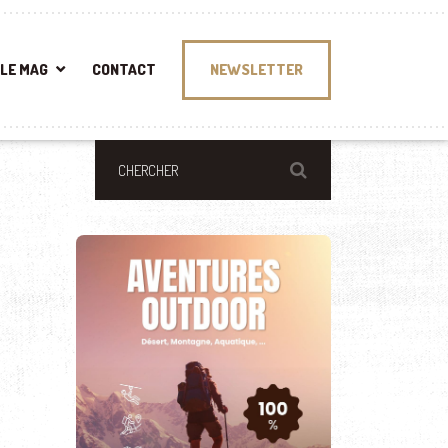
LE MAG
CONTACT
NEWSLETTER