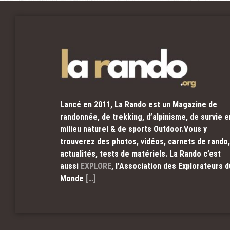
Lancé en 2011, La Rando est un Magazine de
randonnée, de trekking, d’alpinisme, de survie e
milieu naturel & de sports Outdoor.Vous y
trouverez des photos, vidéos, carnets de rando,
actualités, tests de matériels. La Rando c’est
aussi
EXPLORE
, l’Association des Explorateurs d
Monde
[…]