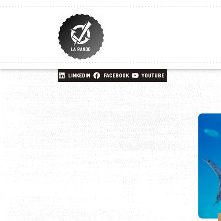
LINKEDIN
FACEBOOK
YOUTUBE