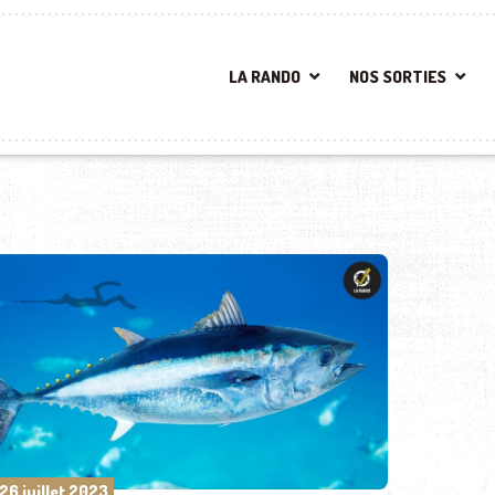
LA RANDO
NOS SORTIES
26 juillet 2023