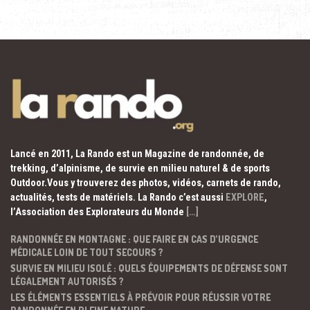
Lancé en 2011, La Rando est un Magazine de randonnée, de
trekking, d’alpinisme, de survie en milieu naturel & de sports
Outdoor.Vous y trouverez des photos, vidéos, carnets de rando,
actualités, tests de matériels. La Rando c’est aussi
EXPLORE
,
l’Association des Explorateurs du Monde
[…]
RANDONNÉE EN MONTAGNE : QUE FAIRE EN CAS D’URGENCE
MÉDICALE LOIN DE TOUT SECOURS ?
SURVIE EN MILIEU ISOLÉ : QUELS ÉQUIPEMENTS DE DÉFENSE SONT
LÉGALEMENT AUTORISÉS ?
LES ÉLÉMENTS ESSENTIELS À PRÉVOIR POUR RÉUSSIR VOTRE
RANDONNÉE EN PLEINE NATURE