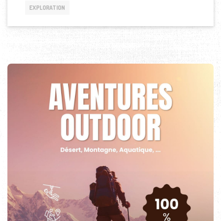
EXPLORATION