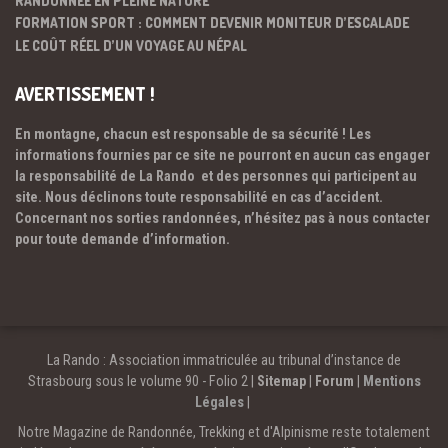
FORMATION SPORT : COMMENT DEVENIR MONITEUR D’ESCALADE
LE COÛT RÉEL D’UN VOYAGE AU NÉPAL
AVERTISSEMENT !
En montagne, chacun est responsable de sa sécurité ! Les
informations fournies par ce site ne pourront en aucun cas engager
la responsabilité de La Rando et des personnes qui participent au
site. Nous déclinons toute responsabilité en cas d’accident.
Concernant nos sorties randonnées, n’hésitez pas à nous contacter
pour toute demande d’information.
La Rando : Association immatriculée au tribunal d’instance de
Strasbourg sous le volume 90 - Folio 2 |
Sitemap
|
Forum
|
Mentions
Légales
|
Notre Magazine de Randonnée, Trekking et d'Alpinisme reste totalement