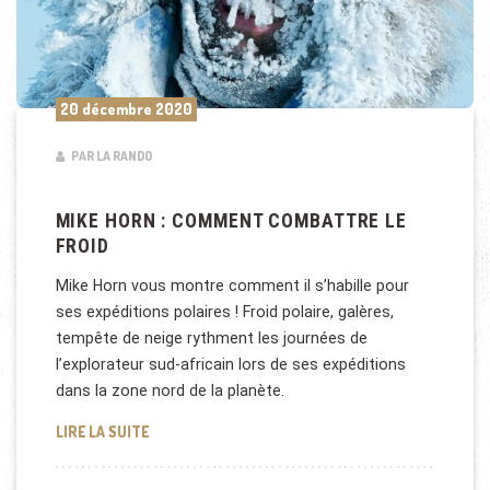
20 décembre 2020
PAR LA RANDO
MIKE HORN : COMMENT COMBATTRE LE
FROID
Mike Horn vous montre comment il s’habille pour
ses expéditions polaires ! Froid polaire, galères,
tempête de neige rythment les journées de
l’explorateur sud-africain lors de ses expéditions
dans la zone nord de la planète.
MIKE HORN : COMMENT COMBATTRE LE FROID
LIRE LA SUITE