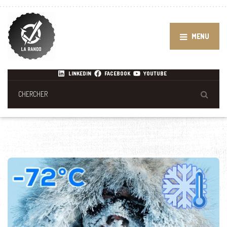
MENU
LINKEDIN
FACEBOOK
YOUTUBE