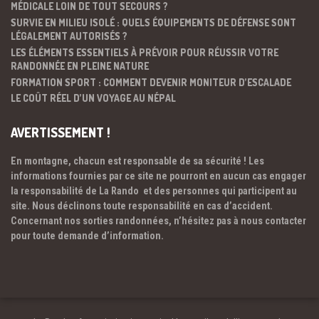
MÉDICALE LOIN DE TOUT SECOURS ?
SURVIE EN MILIEU ISOLÉ : QUELS ÉQUIPEMENTS DE DÉFENSE SONT
LÉGALEMENT AUTORISÉS ?
LES ÉLÉMENTS ESSENTIELS À PRÉVOIR POUR RÉUSSIR VOTRE
RANDONNÉE EN PLEINE NATURE
FORMATION SPORT : COMMENT DEVENIR MONITEUR D’ESCALADE
LE COÛT RÉEL D’UN VOYAGE AU NÉPAL
AVERTISSEMENT !
En montagne, chacun est responsable de sa sécurité ! Les
informations fournies par ce site ne pourront en aucun cas engager
la responsabilité de La Rando et des personnes qui participent au
site. Nous déclinons toute responsabilité en cas d’accident.
Concernant nos sorties randonnées, n’hésitez pas à nous contacter
pour toute demande d’information.