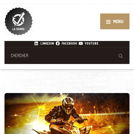
MENU
LINKEDIN
FACEBOOK
YOUTUBE