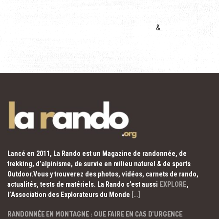
&
Lancé en 2011, La Rando est un Magazine de randonnée, de
trekking, d’alpinisme, de survie en milieu naturel & de sports
Outdoor.Vous y trouverez des photos, vidéos, carnets de rando,
actualités, tests de matériels. La Rando c’est aussi
EXPLORE
,
l’Association des Explorateurs du Monde
[…]
RANDONNÉE EN MONTAGNE : QUE FAIRE EN CAS D’URGENCE