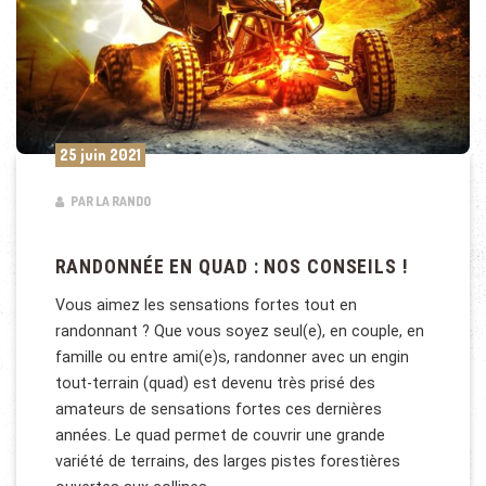
25 juin 2021
PAR LA RANDO
RANDONNÉE EN QUAD : NOS CONSEILS !
Vous aimez les sensations fortes tout en
randonnant ? Que vous soyez seul(e), en couple, en
famille ou entre ami(e)s, randonner avec un engin
tout-terrain (quad) est devenu très prisé des
amateurs de sensations fortes ces dernières
années. Le quad permet de couvrir une grande
variété de terrains, des larges pistes forestières