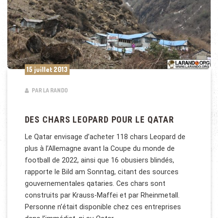
15 juillet 2013
PAR LA RANDO
DES CHARS LEOPARD POUR LE QATAR
Le Qatar envisage d’acheter 118 chars Leopard de
plus à l’Allemagne avant la Coupe du monde de
football de 2022, ainsi que 16 obusiers blindés,
rapporte le Bild am Sonntag, citant des sources
gouvernementales qataries. Ces chars sont
construits par Krauss-Maffei et par Rheinmetall.
Personne n’était disponible chez ces entreprises