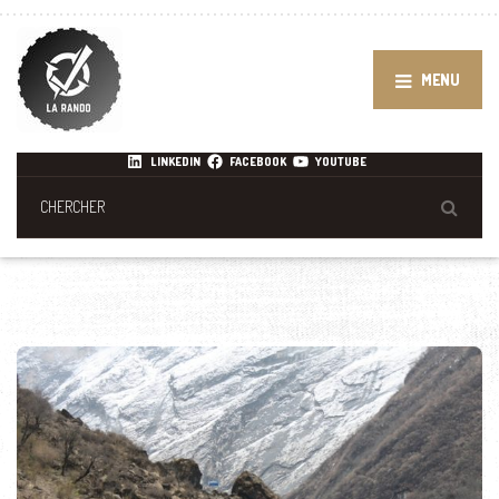
MENU
LINKEDIN
FACEBOOK
YOUTUBE