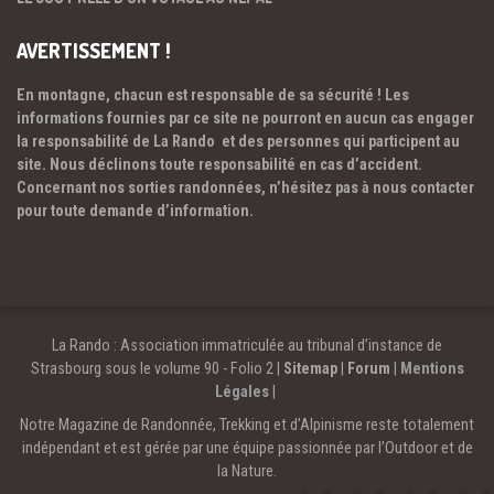
AVERTISSEMENT !
En montagne, chacun est responsable de sa sécurité ! Les
informations fournies par ce site ne pourront en aucun cas engager
la responsabilité de La Rando et des personnes qui participent au
site. Nous déclinons toute responsabilité en cas d’accident.
Concernant nos sorties randonnées, n’hésitez pas à nous contacter
pour toute demande d’information.
La Rando : Association immatriculée au tribunal d’instance de
Strasbourg sous le volume 90 - Folio 2 |
Sitemap
|
Forum
|
Mentions
Légales
|
Notre Magazine de Randonnée, Trekking et d'Alpinisme reste totalement
indépendant et est gérée par une équipe passionnée par l’Outdoor et de
la Nature.