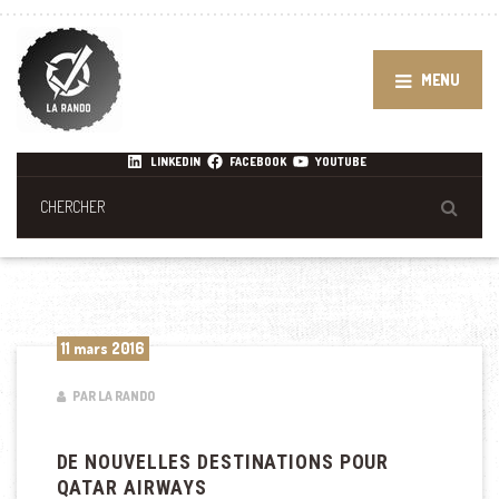
MENU
LINKEDIN
FACEBOOK
YOUTUBE
11 mars 2016
PAR LA RANDO
DE NOUVELLES DESTINATIONS POUR
QATAR AIRWAYS