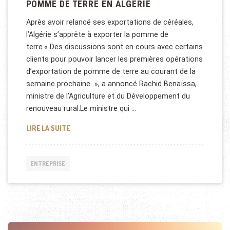
POMME DE TERRE EN ALGÉRIE
Après avoir relancé ses exportations de céréales,
l’Algérie s’apprête à exporter la pomme de
terre.« Des discussions sont en cours avec certains
clients pour pouvoir lancer les premières opérations
d’exportation de pomme de terre au courant de la
semaine prochaine », a annoncé Rachid Benaïssa,
ministre de l’Agriculture et du Développement du
renouveau rural.Le ministre qui …
POMME DE TERRE EN ALGÉRIE
LIRE LA SUITE
ENTREPRISE