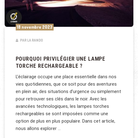
18 novembre 2023
PAR LA RANDO
POURQUOI PRIVILÉGIER UNE LAMPE
TORCHE RECHARGEABLE ?
L’éclairage occupe une place essentielle dans nos
vies quotidiennes, que ce soit pour des aventures
en plein air, des situations d’urgence ou simplement
pour retrouver ses clés dans le noir. Avec les
avancées technologiques, les lampes torches
rechargeables se sont imposées comme une
option de plus en plus populaire. Dans cet article,
nous allons explorer …