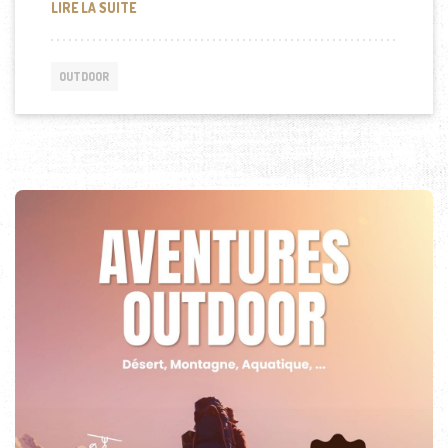
POURQUOI PRIVILÉGIER UNE LAMPE TORCHE RECH
LIRE LA SUITE
OUTDOOR