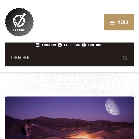
MENU
LINKEDIN
FACEBOOK
YOUTUBE