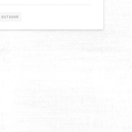
OUTDOOR