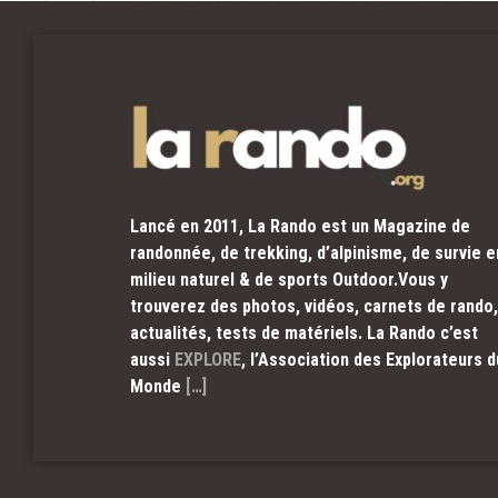
Lancé en 2011, La Rando est un Magazine de
randonnée, de trekking, d’alpinisme, de survie e
milieu naturel & de sports Outdoor.Vous y
trouverez des photos, vidéos, carnets de rando,
actualités, tests de matériels. La Rando c’est
aussi
EXPLORE
, l’Association des Explorateurs d
Monde
[…]