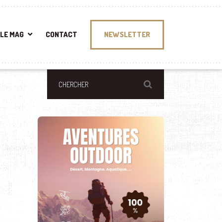
LE MAG
CONTACT
NEWSLETTER