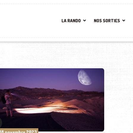
LA RANDO
NOS SORTIES
18 novembre 2023