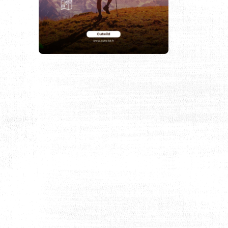
ABLE ?