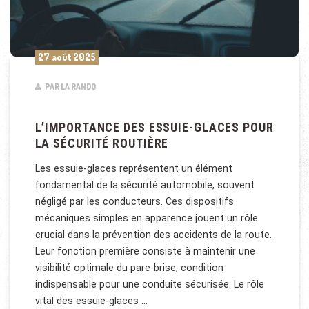
27 août 2025
PAR LA RANDO
L’IMPORTANCE DES ESSUIE-GLACES POUR
LA SÉCURITÉ ROUTIÈRE
Les essuie-glaces représentent un élément
fondamental de la sécurité automobile, souvent
négligé par les conducteurs. Ces dispositifs
mécaniques simples en apparence jouent un rôle
crucial dans la prévention des accidents de la route.
Leur fonction première consiste à maintenir une
visibilité optimale du pare-brise, condition
indispensable pour une conduite sécurisée. Le rôle
vital des essuie-glaces …