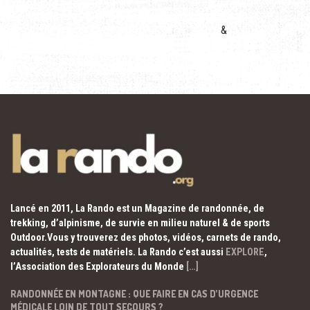
&
Lancé en 2011, La Rando est un Magazine de randonnée, de
trekking, d’alpinisme, de survie en milieu naturel & de sports
Outdoor.Vous y trouverez des photos, vidéos, carnets de rando,
actualités, tests de matériels. La Rando c’est aussi
EXPLORE
,
l’Association des Explorateurs du Monde
[…]
RANDONNÉE EN MONTAGNE : QUE FAIRE EN CAS D’URGENCE
MÉDICALE LOIN DE TOUT SECOURS ?