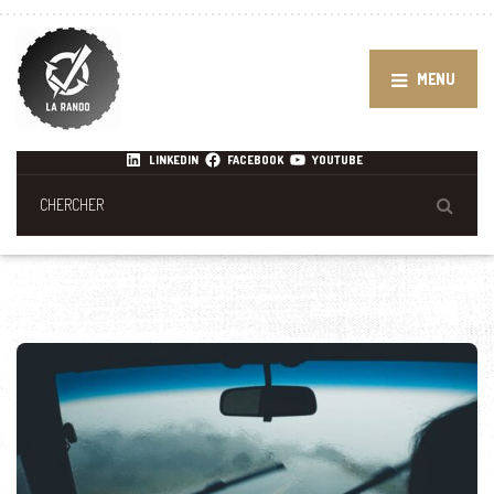
MENU
LINKEDIN
FACEBOOK
YOUTUBE