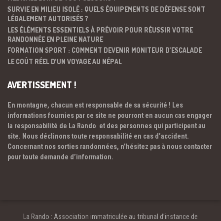
SURVIE EN MILIEU ISOLÉ : QUELS ÉQUIPEMENTS DE DÉFENSE SONT
LÉGALEMENT AUTORISÉS ?
LES ÉLÉMENTS ESSENTIELS À PRÉVOIR POUR RÉUSSIR VOTRE
RANDONNÉE EN PLEINE NATURE
FORMATION SPORT : COMMENT DEVENIR MONITEUR D’ESCALADE
LE COÛT RÉEL D’UN VOYAGE AU NÉPAL
AVERTISSEMENT !
En montagne, chacun est responsable de sa sécurité ! Les
informations fournies par ce site ne pourront en aucun cas engager
la responsabilité de La Rando et des personnes qui participent au
site. Nous déclinons toute responsabilité en cas d’accident.
Concernant nos sorties randonnées, n’hésitez pas à nous contacter
pour toute demande d’information.
La Rando : Association immatriculée au tribunal d’instance de