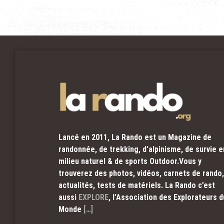
Lancé en 2011, La Rando est un Magazine de
randonnée, de trekking, d’alpinisme, de survie e
milieu naturel & de sports Outdoor.Vous y
trouverez des photos, vidéos, carnets de rando,
actualités, tests de matériels. La Rando c’est
aussi
EXPLORE
, l’Association des Explorateurs d
Monde
[…]