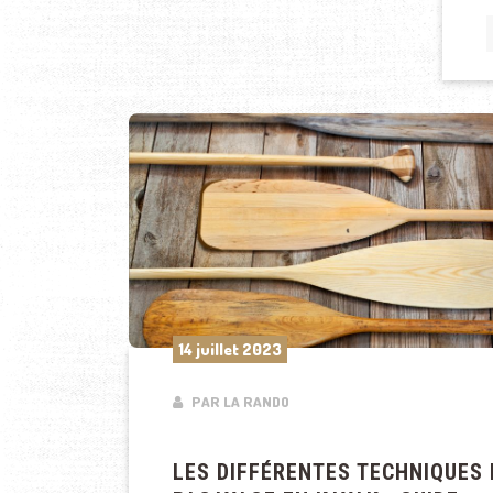
14 juillet 2023
PAR LA RANDO
LES DIFFÉRENTES TECHNIQUES 