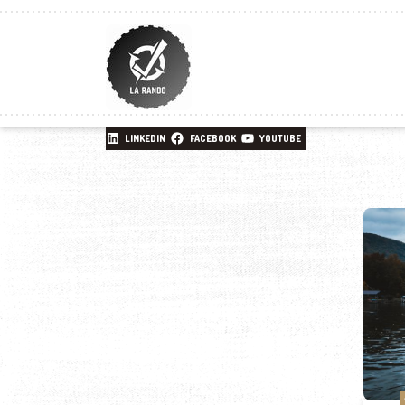
LINKEDIN
FACEBOOK
YOUTUBE