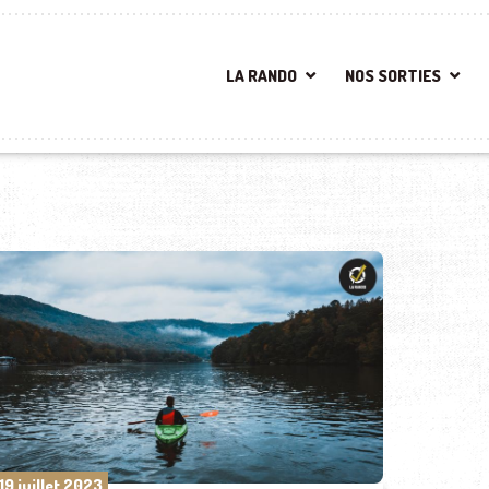
LA RANDO
NOS SORTIES
19 juillet 2023