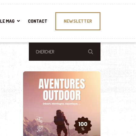
LE MAG
CONTACT
NEWSLETTER