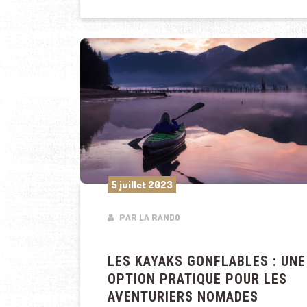
5 juillet 2023
PAR LA RANDO
LES KAYAKS GONFLABLES : UNE
OPTION PRATIQUE POUR LES
AVENTURIERS NOMADES