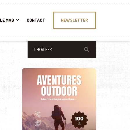
LE MAG
CONTACT
NEWSLETTER