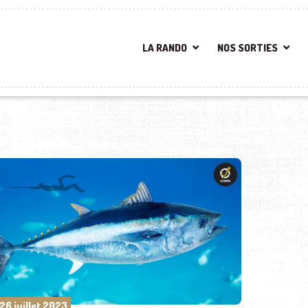
LA RANDO
NOS SORTIES
26 juillet 2023