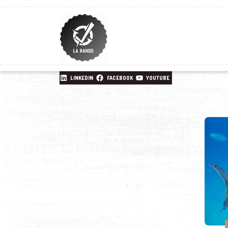
LINKEDIN
FACEBOOK
YOUTUBE