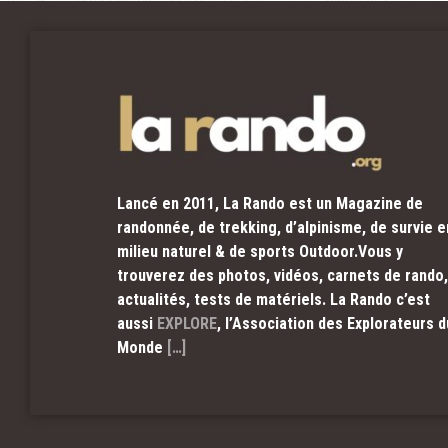
Lancé en 2011, La Rando est un Magazine de
randonnée, de trekking, d’alpinisme, de survie e
milieu naturel & de sports Outdoor.Vous y
trouverez des photos, vidéos, carnets de rando,
actualités, tests de matériels. La Rando c’est
aussi
EXPLORE
, l’Association des Explorateurs d
Monde
[…]