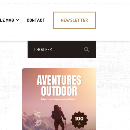
LE MAG
CONTACT
NEWSLETTER