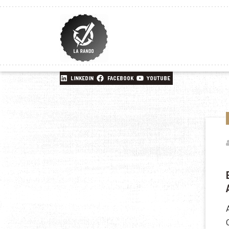
LINKEDIN
FACEBOOK
YOUTUBE