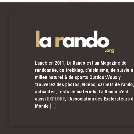
Lancé en 2011, La Rando est un Magazine de
randonnée, de trekking, d’alpinisme, de survie e
milieu naturel & de sports Outdoor.Vous y
trouverez des photos, vidéos, carnets de rando,
actualités, tests de matériels. La Rando c’est
aussi
EXPLORE
, l’Association des Explorateurs d
Monde
[…]