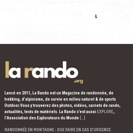
&
Lancé en 2011, La Rando est un Magazine de randonnée, de
trekking, d’alpinisme, de survie en milieu naturel & de sports
Outdoor.Vous y trouverez des photos, vidéos, carnets de rando,
actualités, tests de matériels. La Rando c’est aussi
EXPLORE
,
l’Association des Explorateurs du Monde
[…]
RANDONNÉE EN MONTAGNE : QUE FAIRE EN CAS D’URGENCE