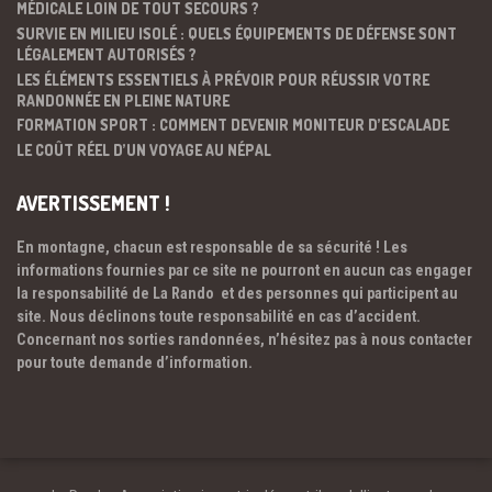
MÉDICALE LOIN DE TOUT SECOURS ?
SURVIE EN MILIEU ISOLÉ : QUELS ÉQUIPEMENTS DE DÉFENSE SONT
LÉGALEMENT AUTORISÉS ?
LES ÉLÉMENTS ESSENTIELS À PRÉVOIR POUR RÉUSSIR VOTRE
RANDONNÉE EN PLEINE NATURE
FORMATION SPORT : COMMENT DEVENIR MONITEUR D’ESCALADE
LE COÛT RÉEL D’UN VOYAGE AU NÉPAL
AVERTISSEMENT !
En montagne, chacun est responsable de sa sécurité ! Les
informations fournies par ce site ne pourront en aucun cas engager
la responsabilité de La Rando et des personnes qui participent au
site. Nous déclinons toute responsabilité en cas d’accident.
Concernant nos sorties randonnées, n’hésitez pas à nous contacter
pour toute demande d’information.