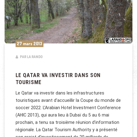
27 mars 2013
PAR LA RANDO
LE QATAR VA INVESTIR DANS SON
TOURISME
Le Qatar va investir dans les infrastructures
touristiques avant d’accueillir la Coupe du monde de
soccer 2022. L’Arabian Hotel Investment Conference
(AHIC 2013), qui aura lieu à Dubaï du 5 au 6 mai
prochain, a tenu sa troisième réunion d’information
régionale. La Qatar Tourism Authority y a présenté