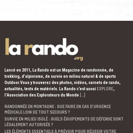
Lancé en 2011, La Rando est un Magazine de randonnée, de
trekking, d’alpinisme, de survie en milieu naturel & de sports
Outdoor.Vous y trouverez des photos, vidéos, carnets de rando,
actualités, tests de matériels. La Rando c’est aussi
EXPLORE
,
l’Association des Explorateurs du Monde
[…]
RANDONNÉE EN MONTAGNE : QUE FAIRE EN CAS D’URGENCE
MÉDICALE LOIN DE TOUT SECOURS ?
SURVIE EN MILIEU ISOLÉ : QUELS ÉQUIPEMENTS DE DÉFENSE SONT
LÉGALEMENT AUTORISÉS ?
LES ÉLÉMENTS ESSENTIELS À PRÉVOIR POUR RÉUSSIR VOTRE