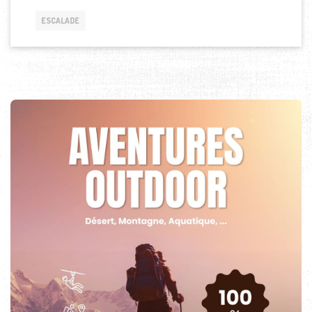
ESCALADE