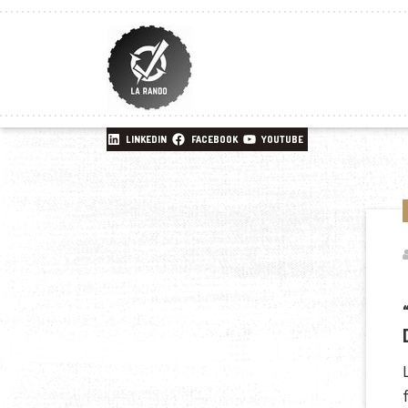
LINKEDIN
FACEBOOK
YOUTUBE