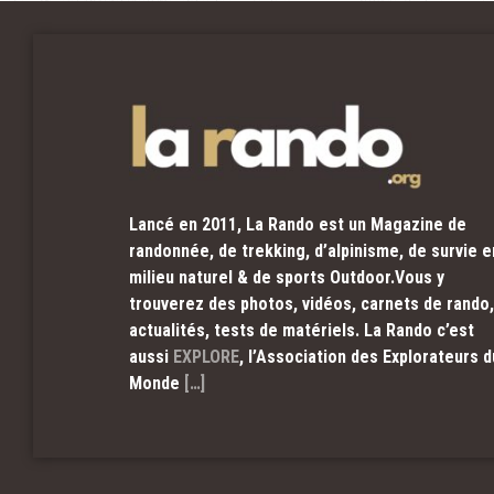
Lancé en 2011, La Rando est un Magazine de
randonnée, de trekking, d’alpinisme, de survie e
milieu naturel & de sports Outdoor.Vous y
trouverez des photos, vidéos, carnets de rando,
actualités, tests de matériels. La Rando c’est
aussi
EXPLORE
, l’Association des Explorateurs d
Monde
[…]