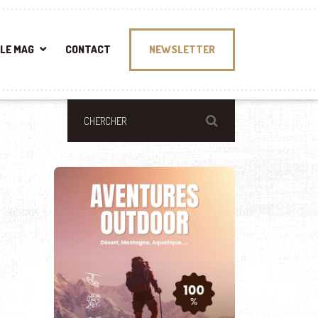
LE MAG
CONTACT
NEWSLETTER