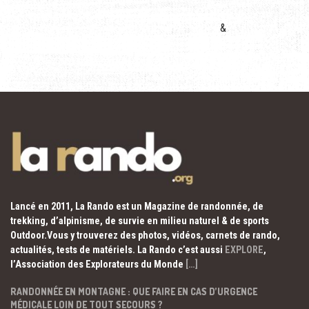
&
Lancé en 2011, La Rando est un Magazine de randonnée, de
trekking, d’alpinisme, de survie en milieu naturel & de sports
Outdoor.Vous y trouverez des photos, vidéos, carnets de rando,
actualités, tests de matériels. La Rando c’est aussi
EXPLORE
,
l’Association des Explorateurs du Monde
[…]
RANDONNÉE EN MONTAGNE : QUE FAIRE EN CAS D’URGENCE
MÉDICALE LOIN DE TOUT SECOURS ?