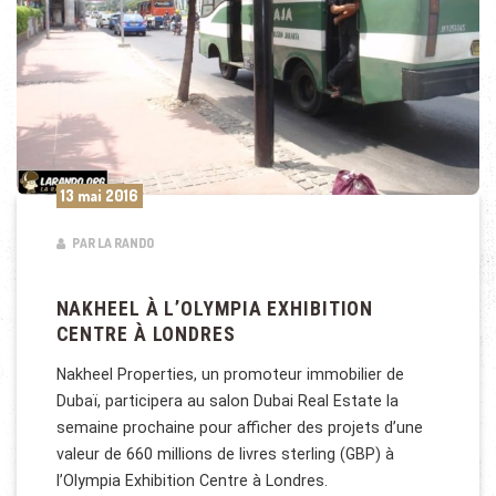
13 mai 2016
PAR LA RANDO
NAKHEEL À L’OLYMPIA EXHIBITION
CENTRE À LONDRES
Nakheel Properties, un promoteur immobilier de
Dubaï, participera au salon Dubai Real Estate la
semaine prochaine pour afficher des projets d’une
valeur de 660 millions de livres sterling (GBP) à
l’Olympia Exhibition Centre à Londres.