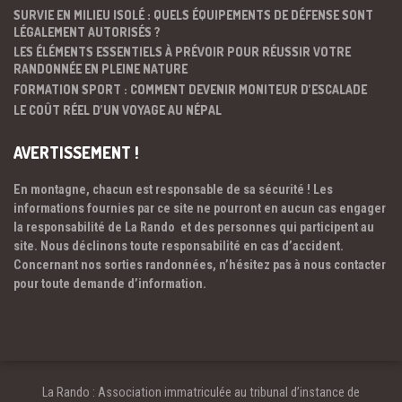
SURVIE EN MILIEU ISOLÉ : QUELS ÉQUIPEMENTS DE DÉFENSE SONT
LÉGALEMENT AUTORISÉS ?
LES ÉLÉMENTS ESSENTIELS À PRÉVOIR POUR RÉUSSIR VOTRE
RANDONNÉE EN PLEINE NATURE
FORMATION SPORT : COMMENT DEVENIR MONITEUR D’ESCALADE
LE COÛT RÉEL D’UN VOYAGE AU NÉPAL
AVERTISSEMENT !
En montagne, chacun est responsable de sa sécurité ! Les
informations fournies par ce site ne pourront en aucun cas engager
la responsabilité de La Rando et des personnes qui participent au
site. Nous déclinons toute responsabilité en cas d’accident.
Concernant nos sorties randonnées, n’hésitez pas à nous contacter
pour toute demande d’information.
La Rando : Association immatriculée au tribunal d’instance de