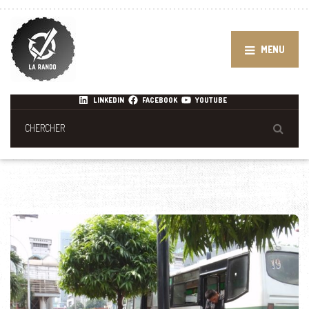
MENU
LINKEDIN
FACEBOOK
YOUTUBE