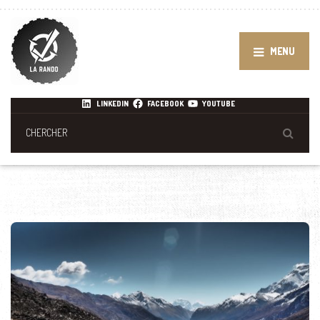
MENU
LINKEDIN
FACEBOOK
YOUTUBE