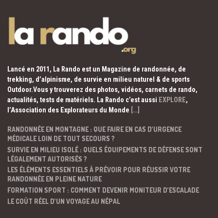
Lancé en 2011, La Rando est un Magazine de randonnée, de
trekking, d’alpinisme, de survie en milieu naturel & de sports
Outdoor.Vous y trouverez des photos, vidéos, carnets de rando,
actualités, tests de matériels. La Rando c’est aussi
EXPLORE
,
l’Association des Explorateurs du Monde
[…]
RANDONNÉE EN MONTAGNE : QUE FAIRE EN CAS D’URGENCE
MÉDICALE LOIN DE TOUT SECOURS ?
SURVIE EN MILIEU ISOLÉ : QUELS ÉQUIPEMENTS DE DÉFENSE SONT
LÉGALEMENT AUTORISÉS ?
LES ÉLÉMENTS ESSENTIELS À PRÉVOIR POUR RÉUSSIR VOTRE
RANDONNÉE EN PLEINE NATURE
FORMATION SPORT : COMMENT DEVENIR MONITEUR D’ESCALADE
LE COÛT RÉEL D’UN VOYAGE AU NÉPAL