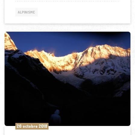
ALPINISME
26 octobre 2018