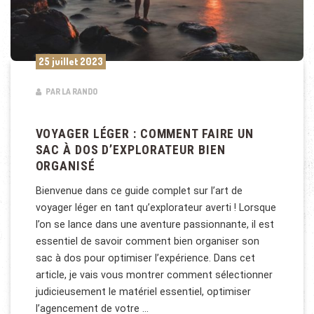
25 juillet 2023
PAR LA RANDO
VOYAGER LÉGER : COMMENT FAIRE UN
SAC À DOS D’EXPLORATEUR BIEN
ORGANISÉ
Bienvenue dans ce guide complet sur l’art de
voyager léger en tant qu’explorateur averti ! Lorsque
l’on se lance dans une aventure passionnante, il est
essentiel de savoir comment bien organiser son
sac à dos pour optimiser l’expérience. Dans cet
article, je vais vous montrer comment sélectionner
judicieusement le matériel essentiel, optimiser
l’agencement de votre …