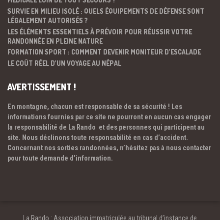
SURVIE EN MILIEU ISOLÉ : QUELS ÉQUIPEMENTS DE DÉFENSE SONT
LÉGALEMENT AUTORISÉS ?
LES ÉLÉMENTS ESSENTIELS À PRÉVOIR POUR RÉUSSIR VOTRE
RANDONNÉE EN PLEINE NATURE
FORMATION SPORT : COMMENT DEVENIR MONITEUR D’ESCALADE
LE COÛT RÉEL D’UN VOYAGE AU NÉPAL
AVERTISSEMENT !
En montagne, chacun est responsable de sa sécurité ! Les
informations fournies par ce site ne pourront en aucun cas engager
la responsabilité de La Rando et des personnes qui participent au
site. Nous déclinons toute responsabilité en cas d’accident.
Concernant nos sorties randonnées, n’hésitez pas à nous contacter
pour toute demande d’information.
La Rando : Association immatriculée au tribunal d’instance de