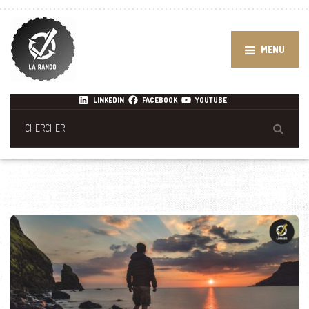
MENU
LINKEDIN
FACEBOOK
YOUTUBE