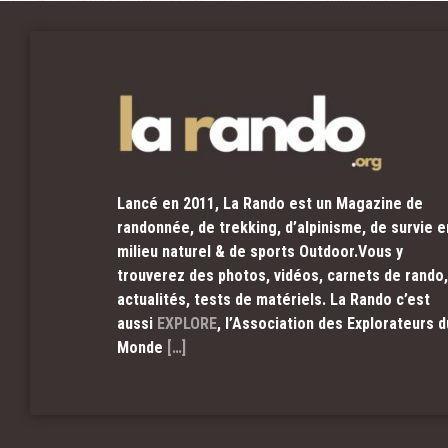
Lancé en 2011, La Rando est un Magazine de
randonnée, de trekking, d’alpinisme, de survie e
milieu naturel & de sports Outdoor.Vous y
trouverez des photos, vidéos, carnets de rando,
actualités, tests de matériels. La Rando c’est
aussi
EXPLORE
, l’Association des Explorateurs d
Monde
[…]