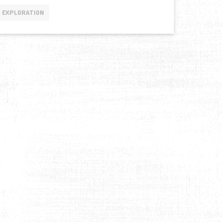
EXPLORATION