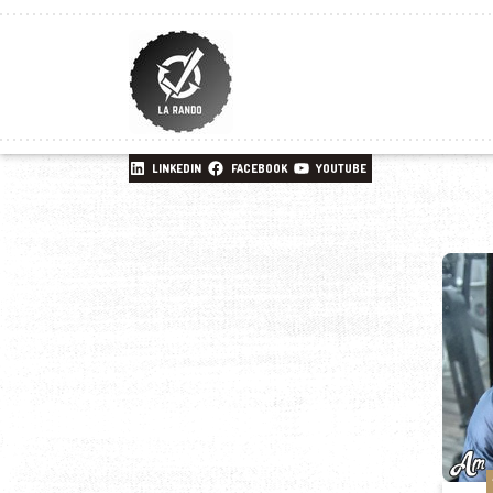
LINKEDIN
FACEBOOK
YOUTUBE