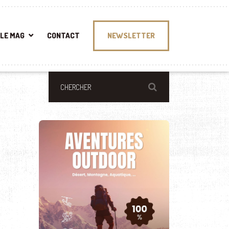
LE MAG
CONTACT
NEWSLETTER