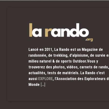
Lancé en 2011, La Rando est un Magazine de
randonnée, de trekking, d’alpinisme, de survie e
milieu naturel & de sports Outdoor.Vous y
trouverez des photos, vidéos, carnets de rando,
actualités, tests de matériels. La Rando c’est
aussi
EXPLORE
, l’Association des Explorateurs d
Monde
[…]