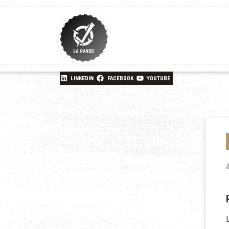
LINKEDIN
FACEBOOK
YOUTUBE