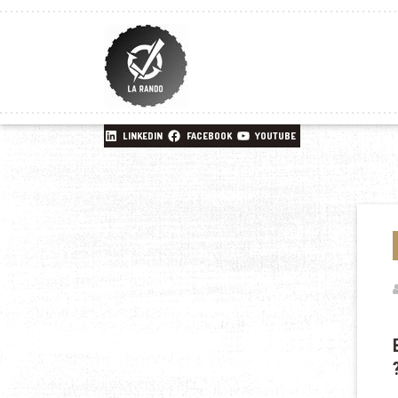
LINKEDIN
FACEBOOK
YOUTUBE