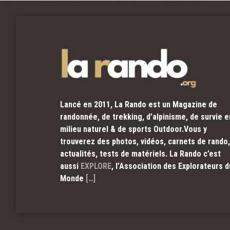
Lancé en 2011, La Rando est un Magazine de
randonnée, de trekking, d’alpinisme, de survie e
milieu naturel & de sports Outdoor.Vous y
trouverez des photos, vidéos, carnets de rando,
actualités, tests de matériels. La Rando c’est
aussi
EXPLORE
, l’Association des Explorateurs d
Monde
[…]