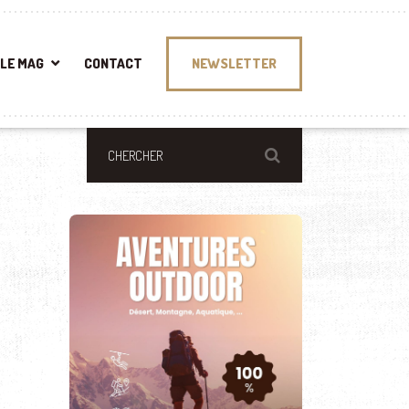
LE MAG
CONTACT
NEWSLETTER