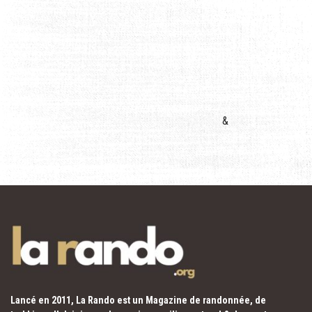
&
Lancé en 2011, La Rando est un Magazine de randonnée, de