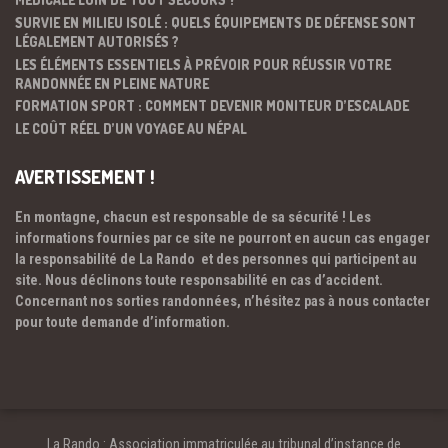
SURVIE EN MILIEU ISOLÉ : QUELS ÉQUIPEMENTS DE DÉFENSE SONT
LÉGALEMENT AUTORISÉS ?
LES ÉLÉMENTS ESSENTIELS À PRÉVOIR POUR RÉUSSIR VOTRE
RANDONNÉE EN PLEINE NATURE
FORMATION SPORT : COMMENT DEVENIR MONITEUR D’ESCALADE
LE COÛT RÉEL D’UN VOYAGE AU NÉPAL
AVERTISSEMENT !
En montagne, chacun est responsable de sa sécurité ! Les
informations fournies par ce site ne pourront en aucun cas engager
la responsabilité de La Rando et des personnes qui participent au
site. Nous déclinons toute responsabilité en cas d’accident.
Concernant nos sorties randonnées, n’hésitez pas à nous contacter
pour toute demande d’information.
La Rando : Association immatriculée au tribunal d’instance de