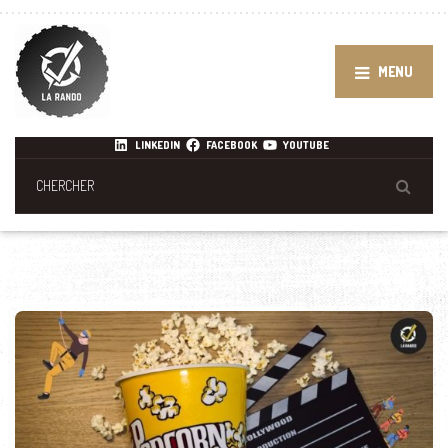
MENU
LINKEDIN
FACEBOOK
YOUTUBE