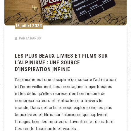
15 juillet 2023
PAR LA RANDO
LES PLUS BEAUX LIVRES ET FILMS SUR
L’ALPINISME : UNE SOURCE
D’INSPIRATION INFINIE
L’alpinisme est une discipline qui suscite l’admiration
et l’émerveillement. Les montagnes majestueuses
et les défis qu’elles représentent ont inspiré de
nombreux auteurs et réalisateurs à travers le
monde. Dans cet article, nous explorerons les plus
beaux livres et films sur l’alpinisme qui captivent
l’imagination des amateurs d’aventure et de nature.
Ces récits fascinants et visuels …