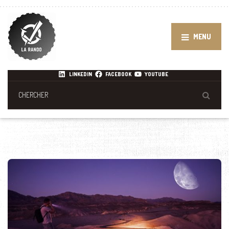
MENU
LINKEDIN
FACEBOOK
YOUTUBE