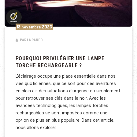
18 novembre 2023
PAR LA RANDO
POURQUOI PRIVILÉGIER UNE LAMPE
TORCHE RECHARGEABLE ?
L’éclairage occupe une place essentielle dans nos
vies quotidiennes, que ce soit pour des aventures
en plein air, des situations d’urgence ou simplement
pour retrouver ses clés dans le noir. Avec les
avancées technologiques, les lampes torches
rechargeables se sont imposées comme une
option de plus en plus populaire. Dans cet article,
nous allons explorer …