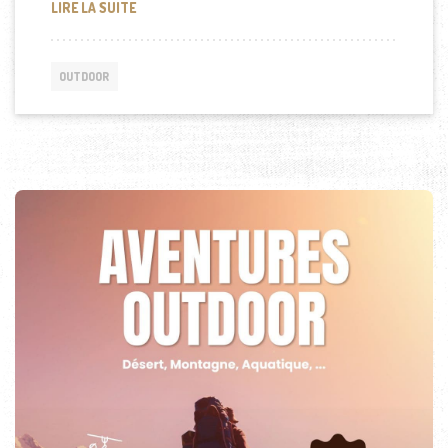
POURQUOI PRIVILÉGIER UNE LAMPE TORCHE RECH
LIRE LA SUITE
OUTDOOR