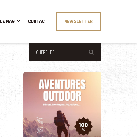
LE MAG
CONTACT
NEWSLETTER