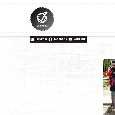
LINKEDIN
FACEBOOK
YOUTUBE