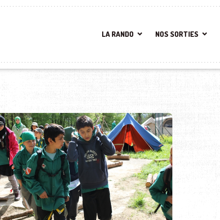
LA RANDO
NOS SORTIES