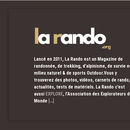
Lancé en 2011, La Rando est un Magazine de
randonnée, de trekking, d’alpinisme, de survie e
milieu naturel & de sports Outdoor.Vous y
trouverez des photos, vidéos, carnets de rando,
actualités, tests de matériels. La Rando c’est
aussi
EXPLORE
, l’Association des Explorateurs d
Monde
[…]